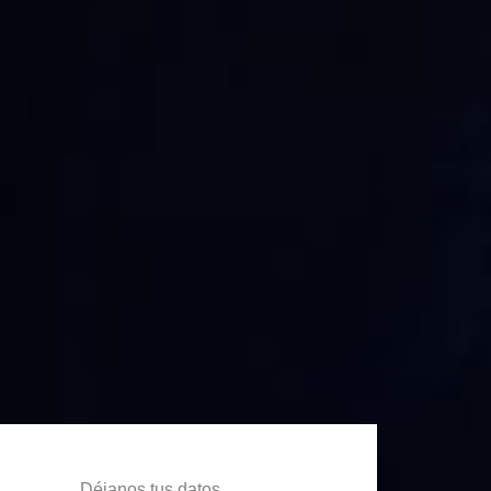
Déjanos tus datos